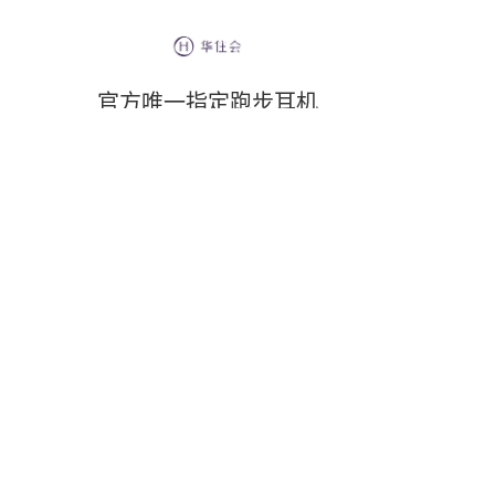
官方唯一指定跑步耳机
官方唯一指定用车
高校赛中赛特邀赞助商