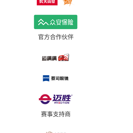
官方合作伙伴
赛事支持商