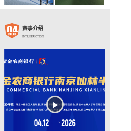
赛事介绍
INTRODUCTION
Play
Video