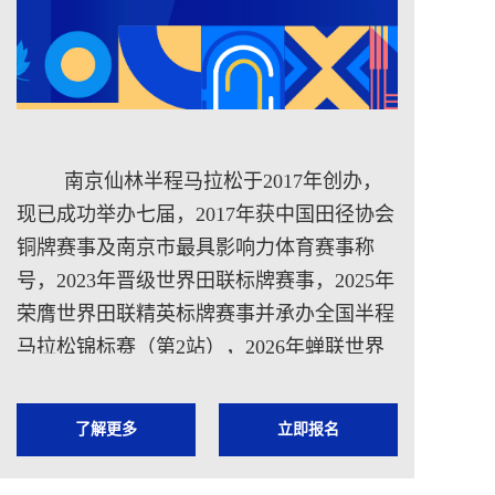
南京仙林半程马拉松于2017年创办，
现已成功举办七届，2017年获中国田径协会
铜牌赛事及南京市最具影响力体育赛事称
号，2023年晋级世界田联标牌赛事，2025年
荣膺世界田联精英标牌赛事并承办全国半程
马拉松锦标赛（第2站），2026年蝉联世界
田联精英标牌赛事称号。
了解更多
立即报名