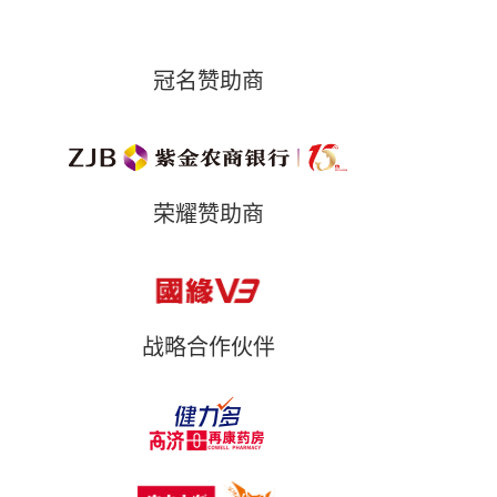
冠名赞助商
荣耀赞助商
战略合作伙伴